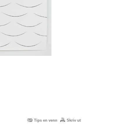
Tips en venn
Skriv ut