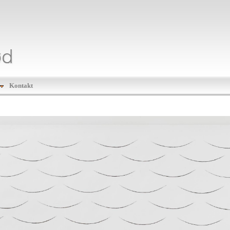
Kontakt